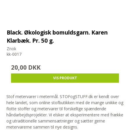
Black. Økologisk bomuldsgarn. Karen
Klarbæk. Pr. 50 g.
Znok
kk-0017
20,00 DKK
VIS PRODUKT
Stof metervarer i metermål. STOFogSTUFF.dk er kendt over
hele landet, som online stofbutikken med de mange unikke og
flotte stoffer og metervarer til forskellige spændende
håndarbejdsprojekter. Vi elsker at eksperimentere med frække
og utraditionelle sammensætninger og sætter gerne
metervarerne sammen til nye designs.