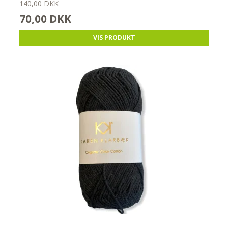
140,00 DKK
70,00 DKK
VIS PRODUKT