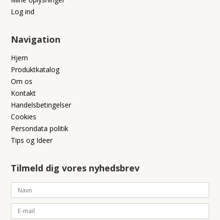
Log ind
Navigation
Hjem
Produktkatalog
Om os
Kontakt
Handelsbetingelser
Cookies
Persondata politik
Tips og Ideer
Tilmeld dig vores nyhedsbrev