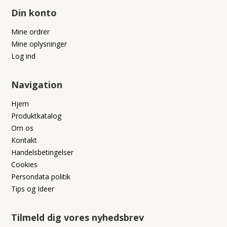
Din konto
Mine ordrer
Mine oplysninger
Log ind
Navigation
Hjem
Produktkatalog
Om os
Kontakt
Handelsbetingelser
Cookies
Persondata politik
Tips og Ideer
Tilmeld dig vores nyhedsbrev