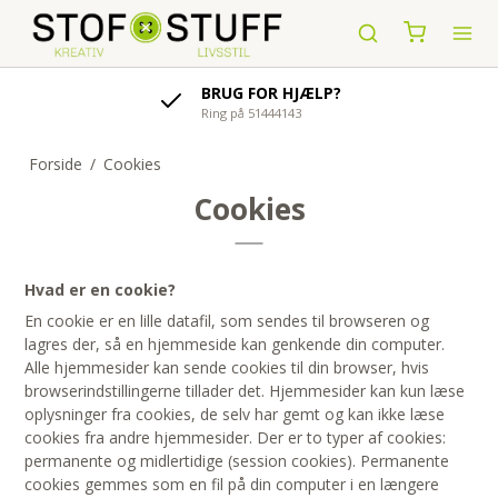
BRUG FOR HJÆLP?
Ring på 51444143
Forside
/
Cookies
Cookies
Hvad er en cookie?
En cookie er en lille datafil, som sendes til browseren og
lagres der, så en hjemmeside kan genkende din computer.
Alle hjemmesider kan sende cookies til din browser, hvis
browserindstillingerne tillader det. Hjemmesider kan kun læse
oplysninger fra cookies, de selv har gemt og kan ikke læse
cookies fra andre hjemmesider. Der er to typer af cookies:
permanente og midlertidige (session cookies). Permanente
cookies gemmes som en fil på din computer i en længere