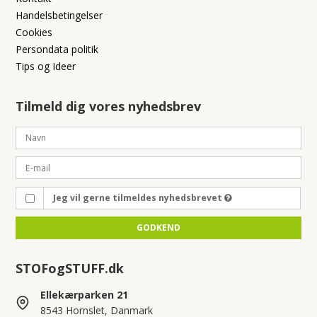
Handelsbetingelser
Cookies
Persondata politik
Tips og Ideer
Tilmeld dig vores nyhedsbrev
Jeg vil gerne tilmeldes nyhedsbrevet
GODKEND
STOFogSTUFF.dk
Ellekærparken 21
8543 Hornslet, Danmark