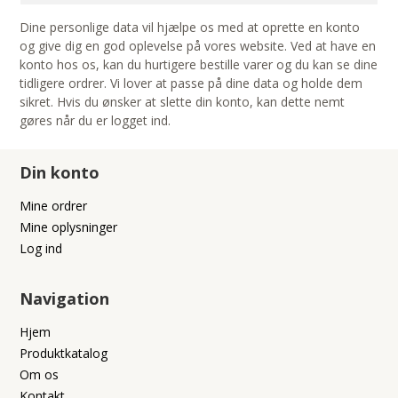
Dine personlige data vil hjælpe os med at oprette en konto
og give dig en god oplevelse på vores website. Ved at have en
konto hos os, kan du hurtigere bestille varer og du kan se dine
tidligere ordrer. Vi lover at passe på dine data og holde dem
sikret. Hvis du ønsker at slette din konto, kan dette nemt
gøres når du er logget ind.
Din konto
Mine ordrer
Mine oplysninger
Log ind
Navigation
Hjem
Produktkatalog
Om os
Kontakt