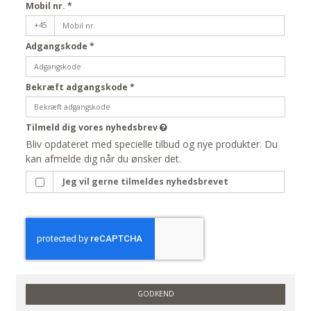
Mobil nr.
*
+45
Adgangskode
*
Bekræft adgangskode
*
Tilmeld dig vores nyhedsbrev
Bliv opdateret med specielle tilbud og nye produkter. Du
kan afmelde dig når du ønsker det.
Jeg vil gerne tilmeldes nyhedsbrevet
GODKEND