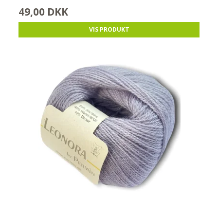
49,00 DKK
VIS PRODUKT