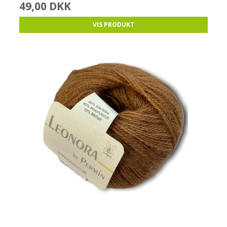
49,00 DKK
VIS PRODUKT