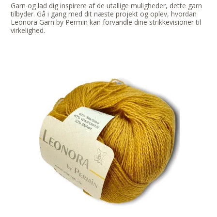
Garn og lad dig inspirere af de utallige muligheder, dette garn
tilbyder. Gå i gang med dit næste projekt og oplev, hvordan
Leonora Garn by Permin kan forvandle dine strikkevisioner til
virkelighed.