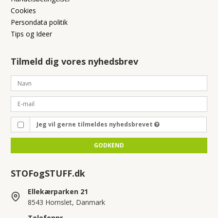
Cookies
Persondata politik
Tips og Ideer
Tilmeld dig vores nyhedsbrev
Jeg vil gerne tilmeldes nyhedsbrevet
GODKEND
STOFogSTUFF.dk
Ellekærparken 21
8543 Hornslet, Danmark
Telefonnr.