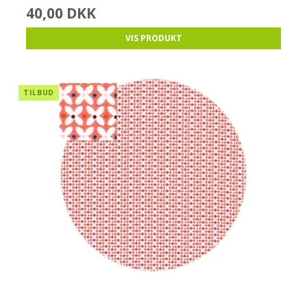
40,00 DKK
VIS PRODUKT
TILBUD