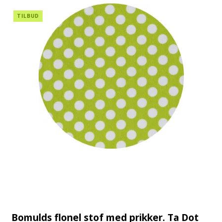
TILBUD
Bomulds flonel stof med prikker. Ta Dot