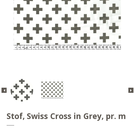
Stof, Swiss Cross in Grey, pr. m