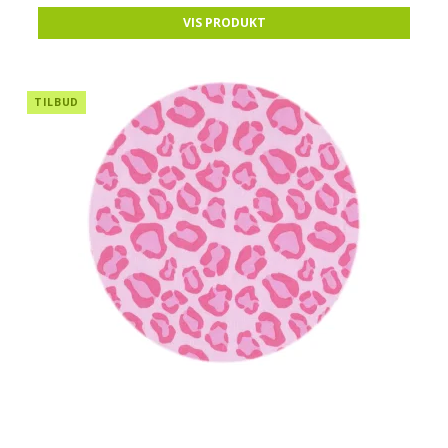
VIS PRODUKT
TILBUD