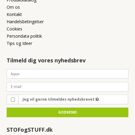
Om os
Kontakt
Handelsbetingelser
Cookies
Persondata politik
Tips og Ideer
Tilmeld dig vores nyhedsbrev
Jeg vil gerne tilmeldes nyhedsbrevet
GODKEND
STOFogSTUFF.dk