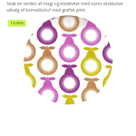
Skab en verden af magi og kreativitet med vores eksklusive
udvalg af bomuldsstof med grafisk print.
TILBUD