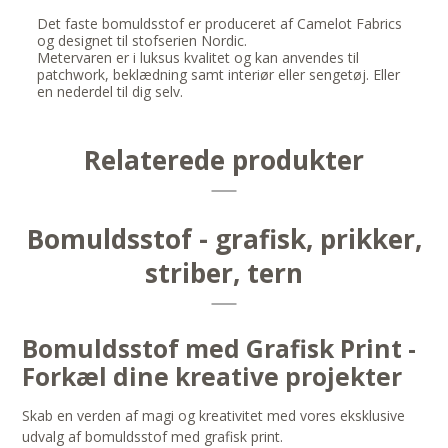
Det faste bomuldsstof er produceret af Camelot Fabrics
og designet til stofserien Nordic.
Metervaren er i luksus kvalitet og kan anvendes til
patchwork, beklædning samt interiør eller sengetøj. Eller
en nederdel til dig selv.
Relaterede produkter
Bomuldsstof - grafisk, prikker,
striber, tern
Bomuldsstof med Grafisk Print -
Forkæl dine kreative projekter
Skab en verden af magi og kreativitet med vores eksklusive
udvalg af bomuldsstof med grafisk print.