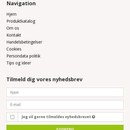
Navigation
Hjem
Produktkatalog
Om os
Kontakt
Handelsbetingelser
Cookies
Persondata politik
Tips og Ideer
Tilmeld dig vores nyhedsbrev
Jeg vil gerne tilmeldes nyhedsbrevet
GODKEND