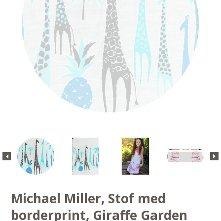
Michael Miller, Stof med
borderprint, Giraffe Garden