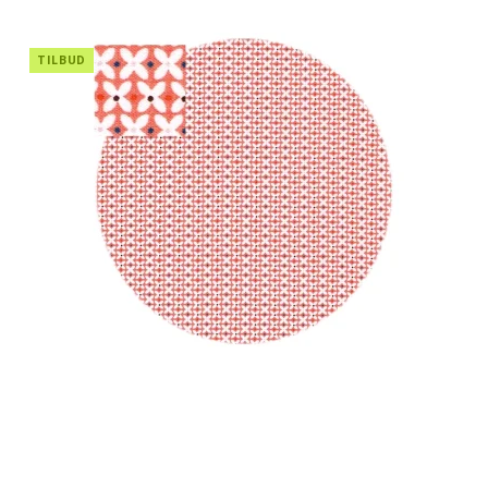
TILBUD