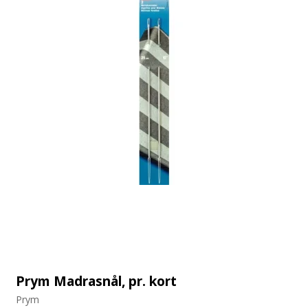
Prym Madrasnål, pr. kort
Prym