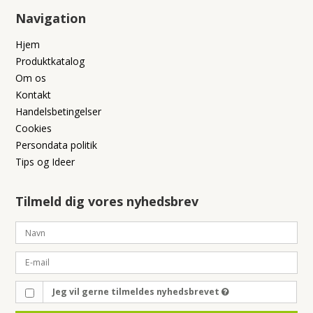
Navigation
Hjem
Produktkatalog
Om os
Kontakt
Handelsbetingelser
Cookies
Persondata politik
Tips og Ideer
Tilmeld dig vores nyhedsbrev
Jeg vil gerne tilmeldes nyhedsbrevet