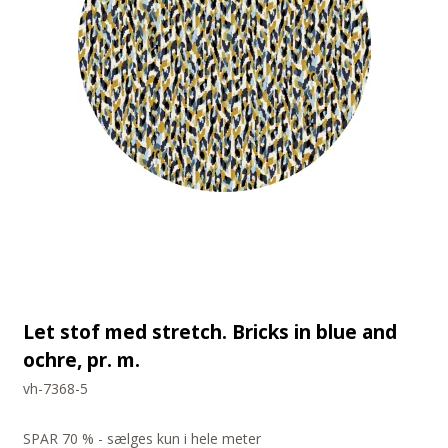
Let stof med stretch. Bricks in blue and
ochre, pr. m.
vh-7368-5
SPAR 70 % - sælges kun i hele meter