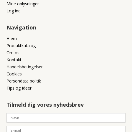
Mine oplysninger
Log ind
Navigation
Hjem
Produktkatalog
Om os
Kontakt
Handelsbetingelser
Cookies
Persondata politik
Tips og Ideer
Tilmeld dig vores nyhedsbrev