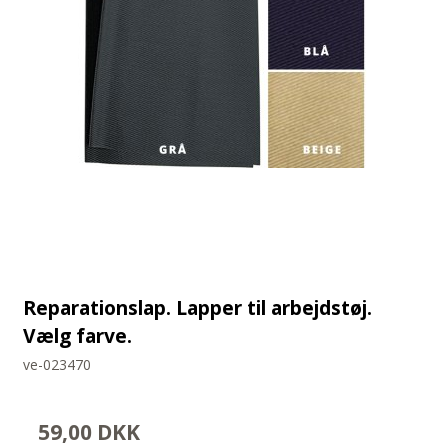
Reparationslap. Lapper til arbejdstøj.
Vælg farve.
ve-023470
59,00 DKK