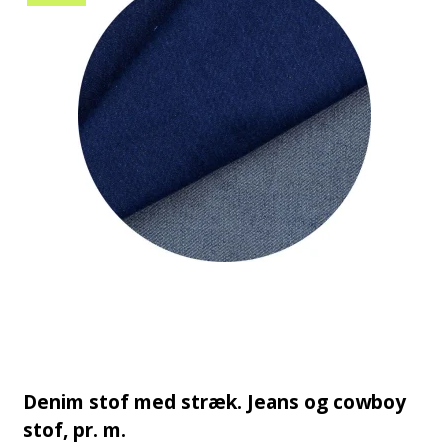
Denim stof med stræk. Jeans og cowboy
stof, pr. m.