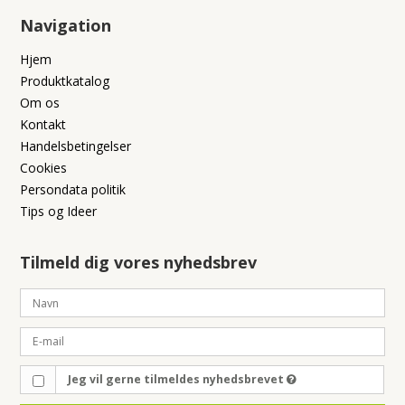
Navigation
Hjem
Produktkatalog
Om os
Kontakt
Handelsbetingelser
Cookies
Persondata politik
Tips og Ideer
Tilmeld dig vores nyhedsbrev
Jeg vil gerne tilmeldes nyhedsbrevet