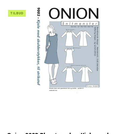
TILBUD