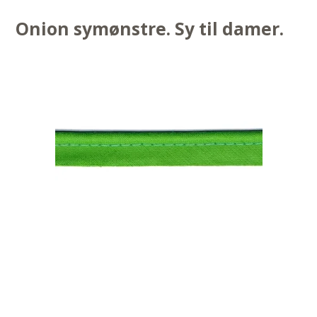
Onion symønstre. Sy til damer.