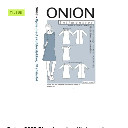
TILBUD