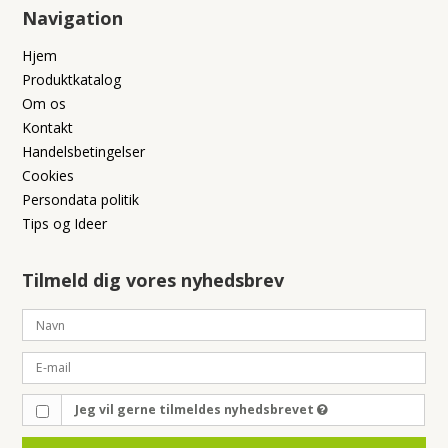
Navigation
Hjem
Produktkatalog
Om os
Kontakt
Handelsbetingelser
Cookies
Persondata politik
Tips og Ideer
Tilmeld dig vores nyhedsbrev
Jeg vil gerne tilmeldes nyhedsbrevet