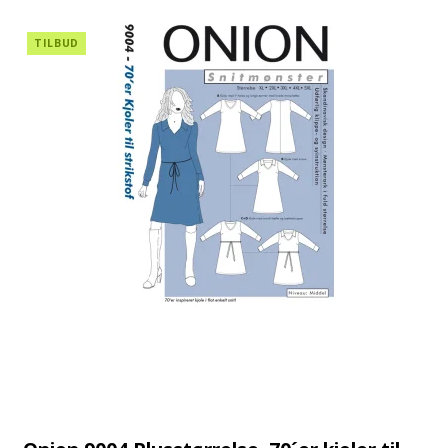
TILBUD