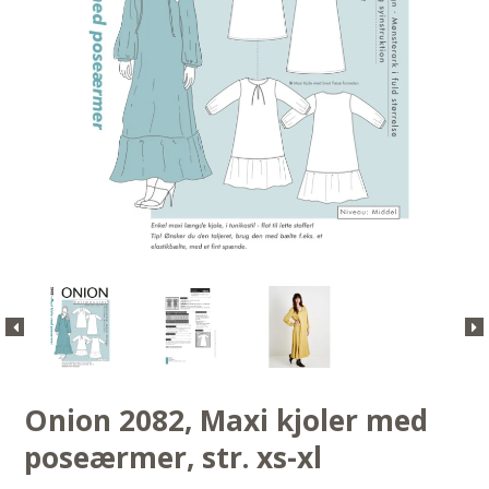
Onion 2082, Maxi kjoler med
poseærmer, str. xs-xl