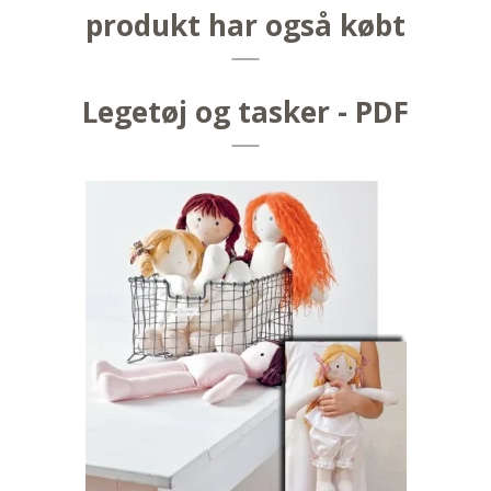
produkt har også købt
Legetøj og tasker - PDF