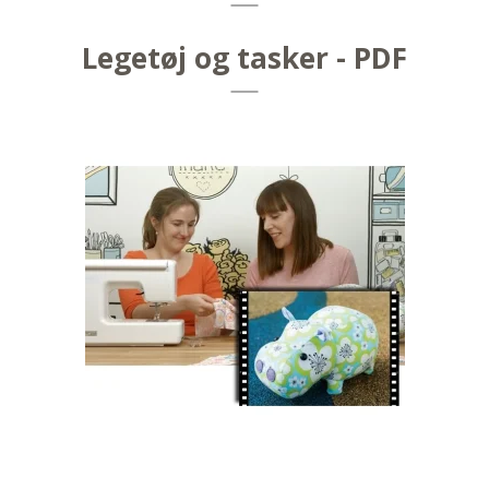
Legetøj og tasker - PDF