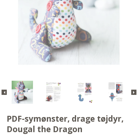
PDF-symønster, drage tøjdyr,
Dougal the Dragon