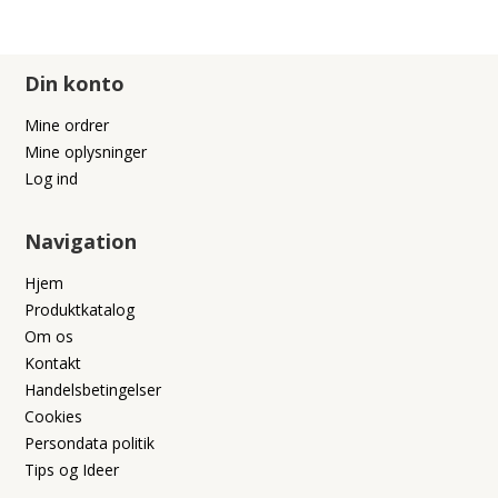
Din konto
Mine ordrer
Mine oplysninger
Log ind
Navigation
Hjem
Produktkatalog
Om os
Kontakt
Handelsbetingelser
Cookies
Persondata politik
Tips og Ideer