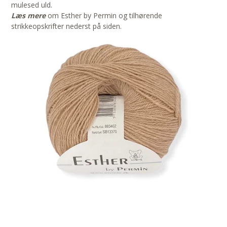
mulesed uld.
Læs mere
om Esther by Permin og tilhørende
strikkeopskrifter nederst på siden.