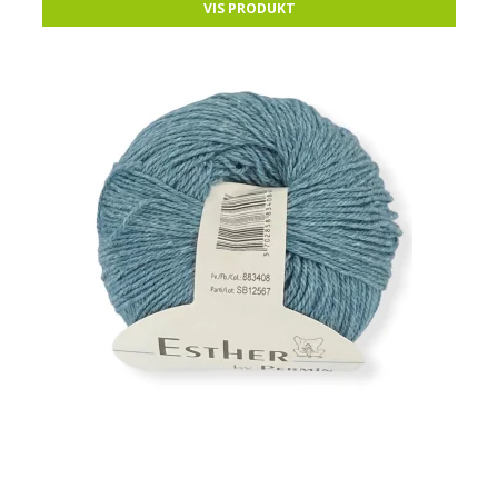
VIS PRODUKT