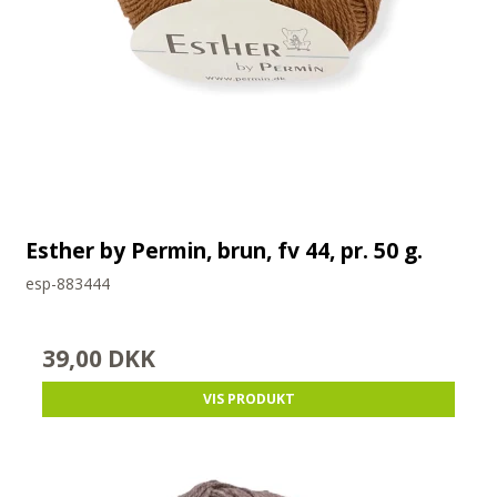
Esther by Permin, brun, fv 44, pr. 50 g.
esp-883444
39,00 DKK
VIS PRODUKT