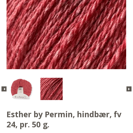
Esther by Permin, hindbær, fv
24, pr. 50 g.