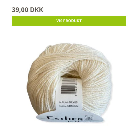
39,00 DKK
VIS PRODUKT