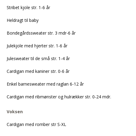
Stribet kjole str. 1-6 år
Heldragt til baby
Bondegårdssweater str. 3 mdr-6 år
Julekjole med hjerter str. 1-6 år
Julesweater til de små str. 1-4 år
Cardigan med kaniner str. 0-6 år
Enkel barnesweater med raglan 6-12 år
Cardigan med ribmønster og hulrækker str. 0-24 mdr.
Voksen
Cardigan med romber str S-XL