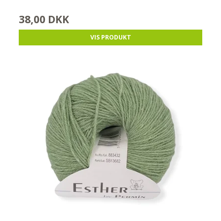
38,00 DKK
VIS PRODUKT