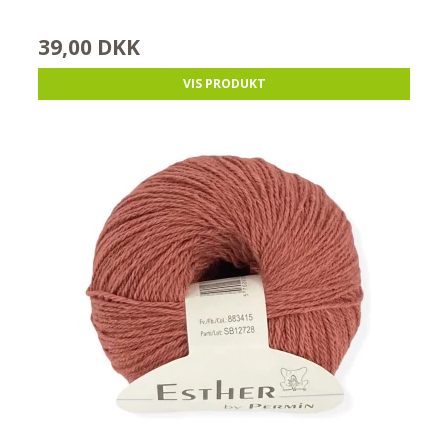
39,00 DKK
VIS PRODUKT