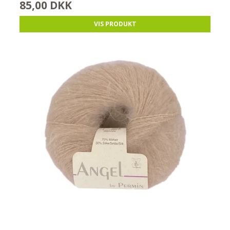
85,00 DKK
VIS PRODUKT