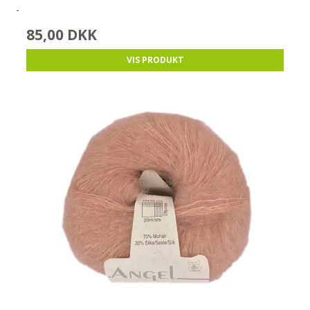
-
85,00 DKK
VIS PRODUKT