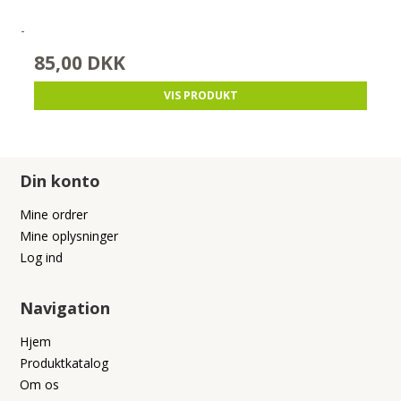
-
85,00 DKK
VIS PRODUKT
Din konto
Mine ordrer
Mine oplysninger
Log ind
Navigation
Hjem
Produktkatalog
Om os