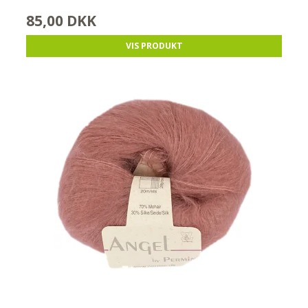
85,00 DKK
VIS PRODUKT