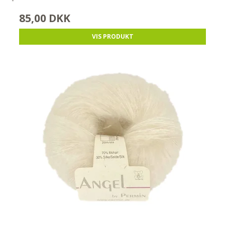
85,00 DKK
VIS PRODUKT