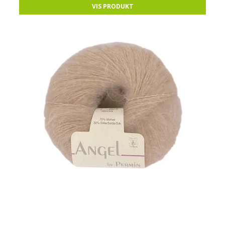
VIS PRODUKT