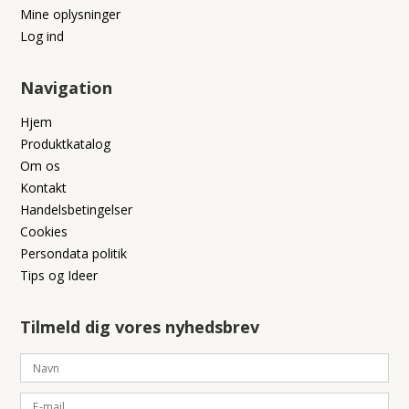
Mine oplysninger
Log ind
Navigation
Hjem
Produktkatalog
Om os
Kontakt
Handelsbetingelser
Cookies
Persondata politik
Tips og Ideer
Tilmeld dig vores nyhedsbrev