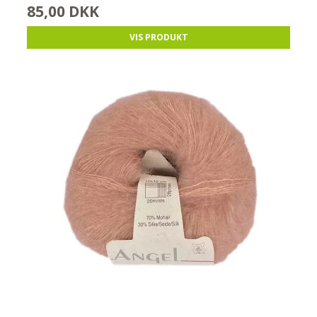
85,00 DKK
VIS PRODUKT