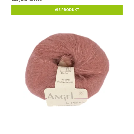
VIS PRODUKT