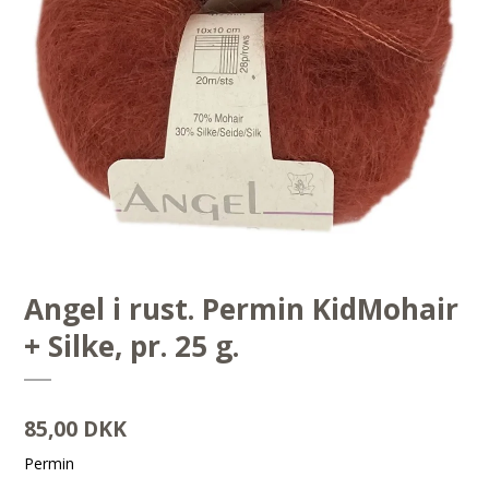
Angel i rust. Permin KidMohair
+ Silke, pr. 25 g.
85,00 DKK
Permin