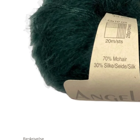
Beskrivelse