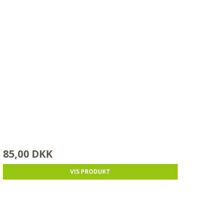
85,00 DKK
VIS PRODUKT