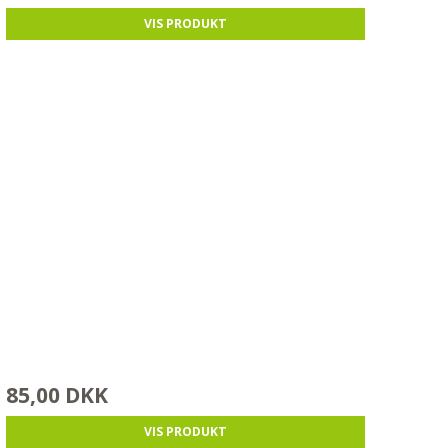
VIS PRODUKT
85,00 DKK
VIS PRODUKT