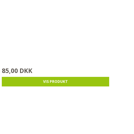
85,00 DKK
VIS PRODUKT