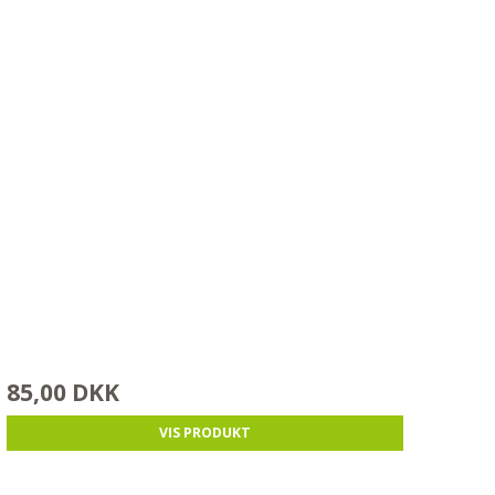
85,00 DKK
VIS PRODUKT