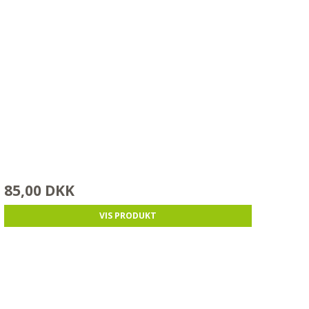
85,00 DKK
VIS PRODUKT