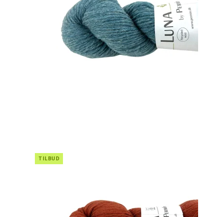
TILBUD