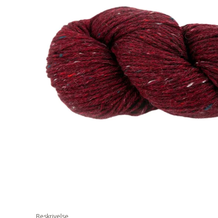
Beskrivelse