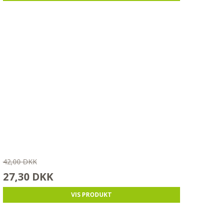
42,00 DKK
27,30 DKK
VIS PRODUKT