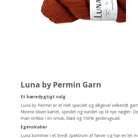
Luna by Permin Garn
Et bæredygtigt valg
Luna by Permin er et helt specielt og alligevel velkendt gar
fibrene bliver kartet, spindet og vundet op til nye nøgler.
man strikke i en smuk, blød og 100% genbrugsuld.
Egenskaber
Luna kommer i et bredt spektrum af farver og har en let mele