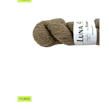
TILBUD