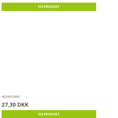
VIS PRODUKT
42,00 DKK
27,30 DKK
VIS PRODUKT