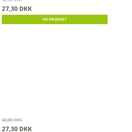
27,30 DKK
VIS PRODUKT
42,00 DKK
27,30 DKK