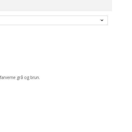
dfarverne grå og brun.