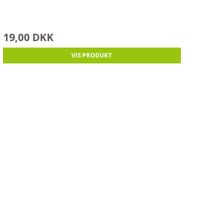
19,00 DKK
VIS PRODUKT