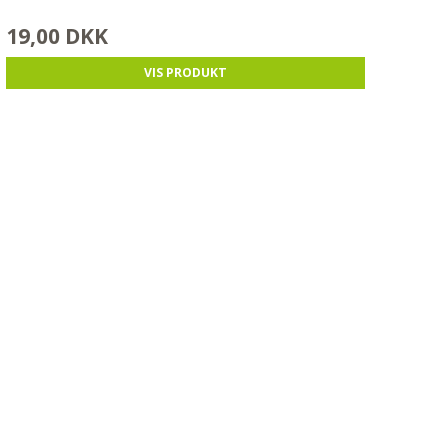
19,00 DKK
VIS PRODUKT