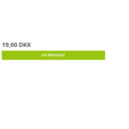
19,00 DKK
VIS PRODUKT