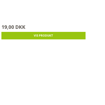
19,00 DKK
VIS PRODUKT