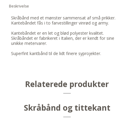
Beskrivelse
Skråbånd med et mønster sammensat af små prikker.
Kantebåndet fås i to farvestillinger vinrød og army.
Kantebåndet er en let og blød polyester kvalitet.
Skråbåndet er fabrikeret i Italien, der er kendt for sine
unikke metervarer.
Superfint kantbånd til de lidt finere syprojekter.
Relaterede produkter
Skråbånd og tittekant