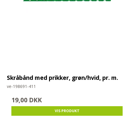
Skråbånd med prikker, grøn/hvid, pr. m.
ve-198691-411
19,00 DKK
VIS PRODUKT