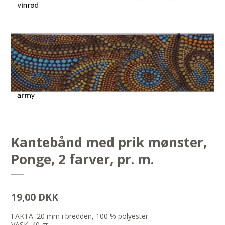
Kantebånd med prik mønster,
Ponge, 2 farver, pr. m.
19,00 DKK
FAKTA: 20 mm i bredden, 100 % polyester
VASK: 40 gr.