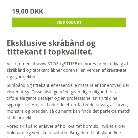
19,00 DKK
VIS PRODUKT
Eksklusive skråbånd og
tittekant i topkvalitet.
Velkommen til www.STOFogSTUFF.dk. Vores brede udvalg af
skråbånd og tittekant åbner døren til en verden af kreativitet
og syprojekter.
Skråbånd og tittekant er essentielle materialer for enhver, der
elsker at sy. Disse alsidige bånd giver dig mulighed for at
tilføje elegante detaljer og en professionel finish til dine
syprojekter. Hos os finder du et omfattende udvalg af farver,
mønstre og bredder, så du nemt kan finde det perfekte match
til dit projekt.
Vores skråbånd er lavet af høj kvalitet bomuld, hvilket sikrer
holdbare og smukke resultater. Brug dem til at skabe fine