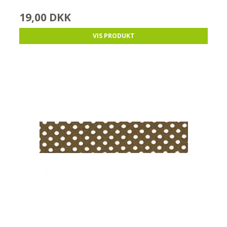
19,00 DKK
VIS PRODUKT