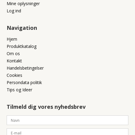
Mine oplysninger
Log ind
Navigation
Hjem
Produktkatalog
Om os
Kontakt
Handelsbetingelser
Cookies
Persondata politik
Tips og Ideer
Tilmeld dig vores nyhedsbrev