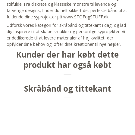
stilfulde. Fra diskrete og klassiske mønstre til levende og
farverige designs, finder du helt sikkert det perfekte bånd til at
fuldende dine syprojekter på www.STOFogSTUFF.dk.
Udforsk vores kategori for skråbånd og tittekant i dag, og lad
dig inspirere til at skabe smukke og personlige syprojekter. Vi
er dedikerede til at levere materialer af høj kvalitet, der
opfylder dine behov og løfter dine kreationer til nye højder.
Kunder der har købt dette
produkt har også købt
Skråbånd og tittekant