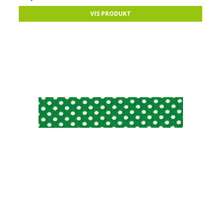
VIS PRODUKT