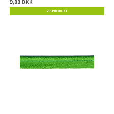
9,00 DKK
VIS PRODUKT