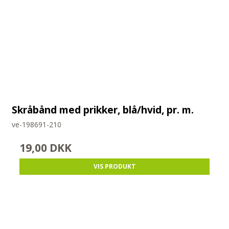
Skråbånd med prikker, blå/hvid, pr. m.
ve-198691-210
19,00 DKK
VIS PRODUKT