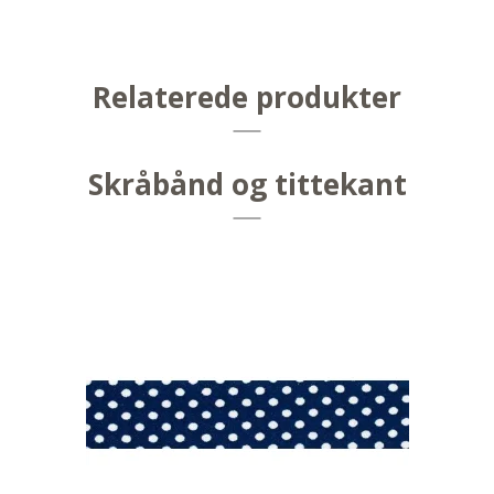
Relaterede produkter
Skråbånd og tittekant