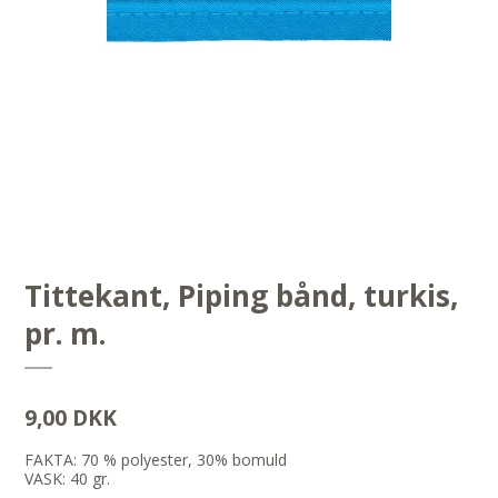
Tittekant, Piping bånd, turkis,
pr. m.
9,00 DKK
FAKTA: 70 % polyester, 30% bomuld
VASK: 40 gr.