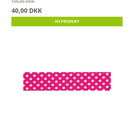
100,00 DKK
40,00 DKK
VIS PRODUKT