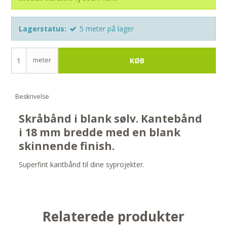
Lagerstatus:
5
meter
på lager
meter
KØB
Beskrivelse
Skråbånd i blank sølv. Kantebånd
i 18 mm bredde med en blank
skinnende finish.
Superfint kantbånd til dine syprojekter.
Relaterede produkter