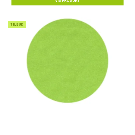
VIS PRODUKT
TILBUD