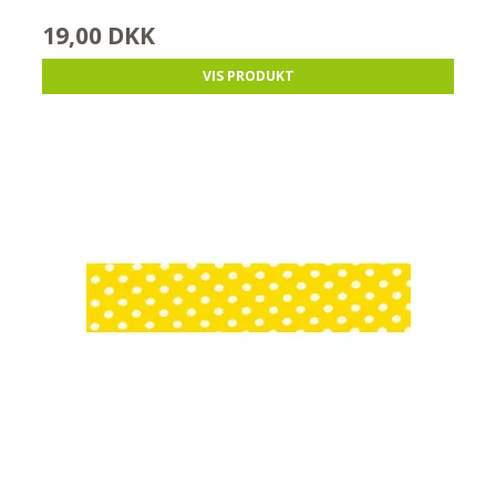
19,00 DKK
VIS PRODUKT