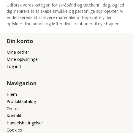
Udforsk vores kategori for skråbånd og tittekant i dag, og lad
dig inspirere til at skabe smukke og personlige syprojekter. Vi
er dedikerede til at levere materialer af høj kvalitet, der
opfylder dine behov og løfter dine kreationer til nye højder.
Din konto
Mine ordrer
Mine oplysninger
Log ind
Navigation
Hjem
Produktkatalog
Om os
Kontakt
Handelsbetingelser
Cookies