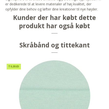
er dedikerede til at levere materialer af høj kvalitet, der
opfylder dine behov og løfter dine kreationer til nye højder.
Kunder der har købt dette
produkt har også købt
Skråbånd og tittekant
TILBUD