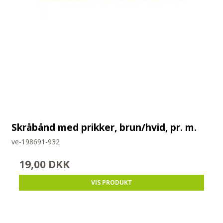
Skråbånd med prikker, brun/hvid, pr. m.
ve-198691-932
19,00 DKK
VIS PRODUKT