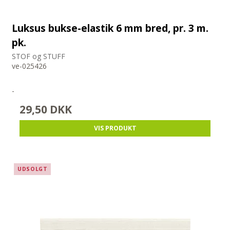
Luksus bukse-elastik 6 mm bred, pr. 3 m.
pk.
STOF og STUFF
ve-025426
-
29,50 DKK
VIS PRODUKT
UDSOLGT