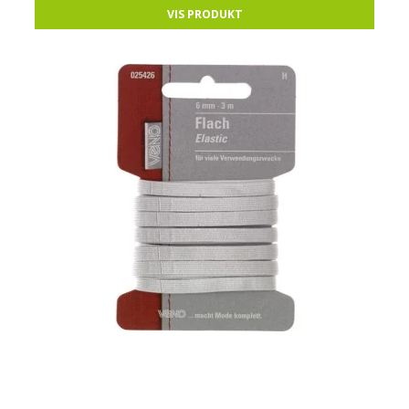
VIS PRODUKT