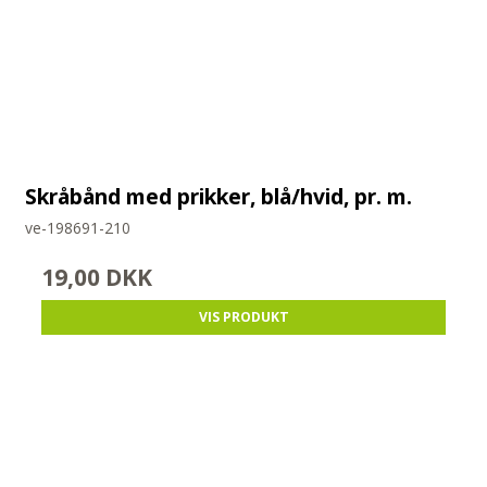
Skråbånd med prikker, blå/hvid, pr. m.
ve-198691-210
19,00 DKK
VIS PRODUKT