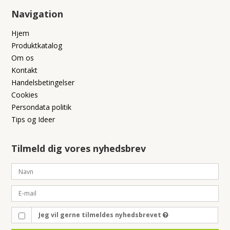
Navigation
Hjem
Produktkatalog
Om os
Kontakt
Handelsbetingelser
Cookies
Persondata politik
Tips og Ideer
Tilmeld dig vores nyhedsbrev
Jeg vil gerne tilmeldes nyhedsbrevet