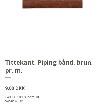
Tittekant, Piping bånd, brun,
pr. m.
9,00 DKK
FAKTA: 100 % bomuld
VASK: 40 gr.