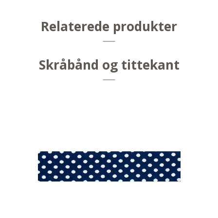
Relaterede produkter
Skråbånd og tittekant