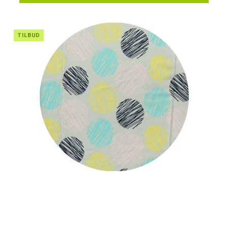
TILBUD