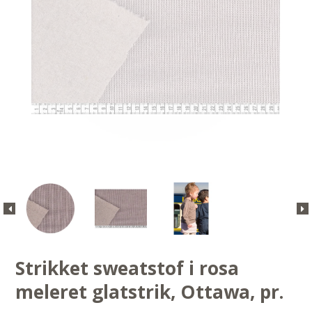
Strikket sweatstof i rosa
meleret glatstrik, Ottawa, pr.