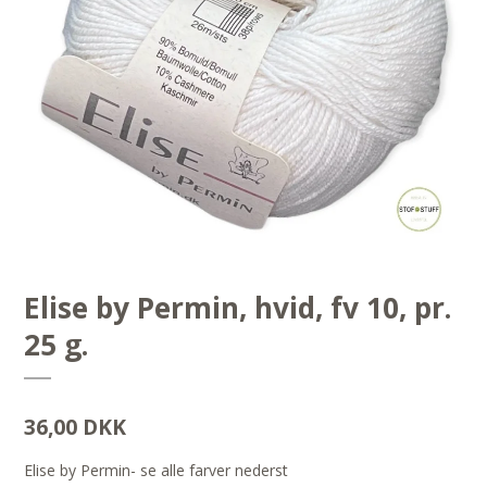
Elise by Permin, hvid, fv 10, pr.
25 g.
36,00 DKK
Elise by Permin- se alle farver nederst