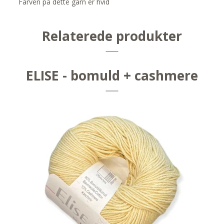
Farven på dette garn er hvid
Relaterede produkter
ELISE - bomuld + cashmere