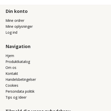
Din konto
Mine ordrer
Mine oplysninger
Log ind
Navigation
Hjem
Produktkatalog
Om os
Kontakt
Handelsbetingelser
Cookies
Persondata politik
Tips og Ideer