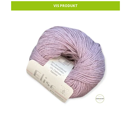
VIS PRODUKT