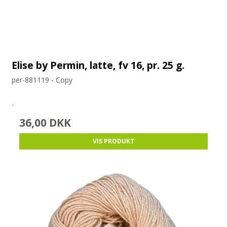
Elise by Permin, latte, fv 16, pr. 25 g.
per-881119 - Copy
-
36,00 DKK
VIS PRODUKT