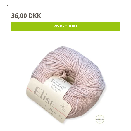
-
36,00 DKK
VIS PRODUKT