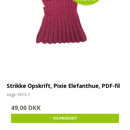
Strikke Opskrift, Pixie Elefanthue, PDF-fil
sogs-1013-1
49,00 DKK
VIS PRODUKT