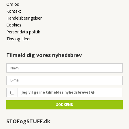
Om os
Kontakt
Handelsbetingelser
Cookies
Persondata politik
Tips og Ideer
Tilmeld dig vores nyhedsbrev
Jeg vil gerne tilmeldes nyhedsbrevet
GODKEND
STOFogSTUFF.dk