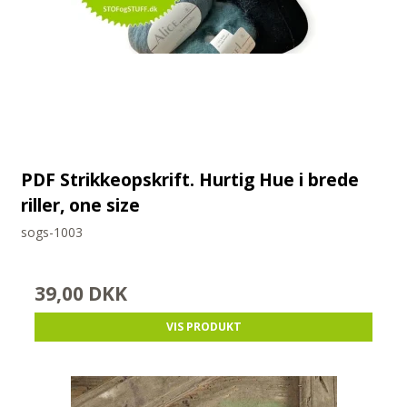
PDF Strikkeopskrift. Hurtig Hue i brede
riller, one size
sogs-1003
39,00 DKK
VIS PRODUKT