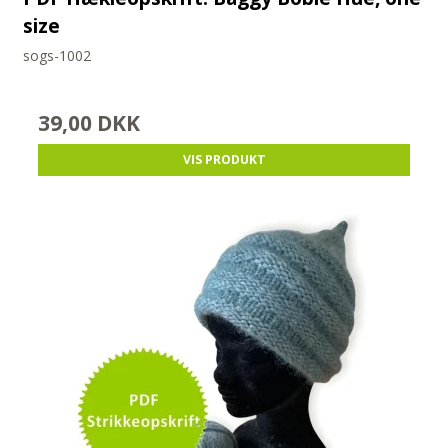
size
sogs-1002
39,00 DKK
VIS PRODUKT