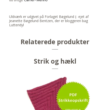
Uldværk er udgivet på Forlaget Bøgelund (- ejet af
Jeanette Bøgelund Bentzen, der er bloggeren bag
Lutteridyl
Relaterede produkter
Strik og hækl