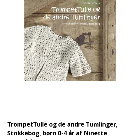
TrompetTulle og de andre Tumlinger,
Strikkebog, børn 0-4 år af Ninette