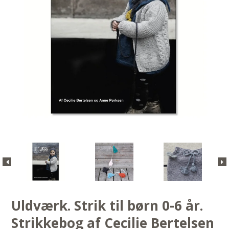
Uldværk. Strik til børn 0-6 år.
Strikkebog af Cecilie Bertelsen