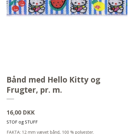
Bånd med Hello Kitty og
Frugter, pr. m.
16,00 DKK
STOF og STUFF
FAKTA: 12 mm vævet bånd, 100 % polyester.