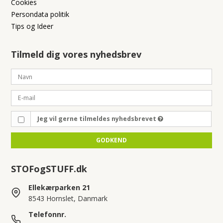
Cookies
Persondata politik
Tips og Ideer
Tilmeld dig vores nyhedsbrev
Jeg vil gerne tilmeldes nyhedsbrevet
GODKEND
STOFogSTUFF.dk
Ellekærparken 21
8543 Hornslet, Danmark
Telefonnr.