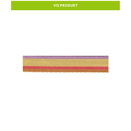
VIS PRODUKT