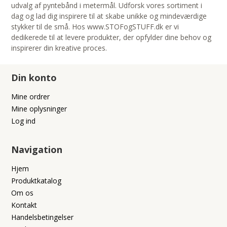
udvalg af pyntebånd i metermål. Udforsk vores sortiment i
dag og lad dig inspirere til at skabe unikke og mindeværdige
stykker til de små. Hos www.STOFogSTUFF.dk er vi
dedikerede til at levere produkter, der opfylder dine behov og
inspirerer din kreative proces.
Din konto
Mine ordrer
Mine oplysninger
Log ind
Navigation
Hjem
Produktkatalog
Om os
Kontakt
Handelsbetingelser