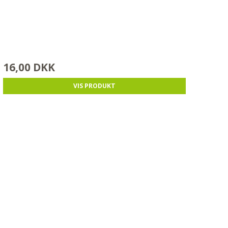
16,00 DKK
VIS PRODUKT