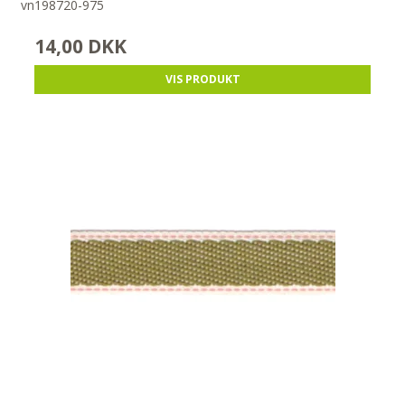
vn198720-975
14,00 DKK
VIS PRODUKT