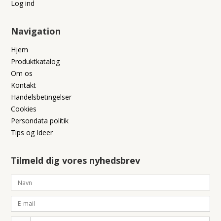
Log ind
Navigation
Hjem
Produktkatalog
Om os
Kontakt
Handelsbetingelser
Cookies
Persondata politik
Tips og Ideer
Tilmeld dig vores nyhedsbrev