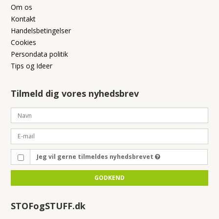
Om os
Kontakt
Handelsbetingelser
Cookies
Persondata politik
Tips og Ideer
Tilmeld dig vores nyhedsbrev
Jeg vil gerne tilmeldes nyhedsbrevet
GODKEND
STOFogSTUFF.dk