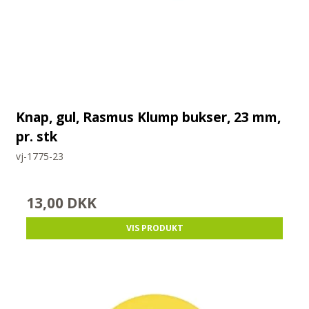
Knap, gul, Rasmus Klump bukser, 23 mm,
pr. stk
vj-1775-23
13,00 DKK
VIS PRODUKT