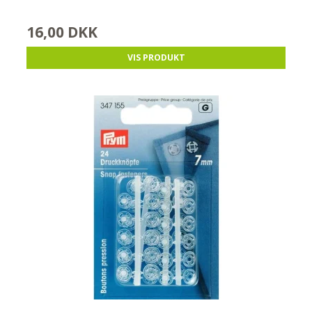
16,00 DKK
VIS PRODUKT