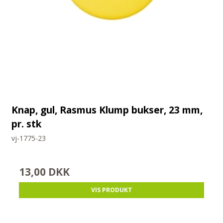
Knap, gul, Rasmus Klump bukser, 23 mm,
pr. stk
vj-1775-23
13,00 DKK
VIS PRODUKT