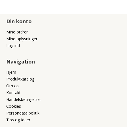
Din konto
Mine ordrer
Mine oplysninger
Log ind
Navigation
Hjem
Produktkatalog
Om os
Kontakt
Handelsbetingelser
Cookies
Persondata politik
Tips og Ideer