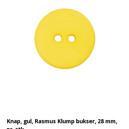
Knap, gul, Rasmus Klump bukser, 28 mm,