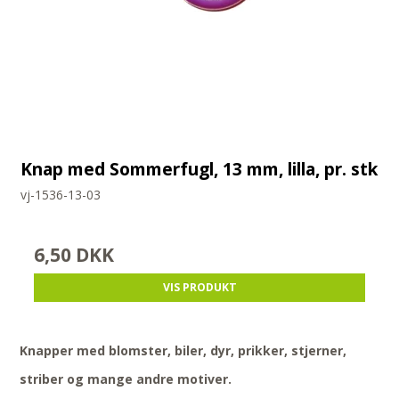
Knap med Sommerfugl, 13 mm, lilla, pr. stk
vj-1536-13-03
6,50 DKK
VIS PRODUKT
Knapper med blomster, biler, dyr, prikker, stjerner,
striber og mange andre motiver.