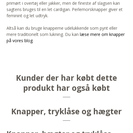
primørt i overtøj eller jakker, men de fineste af slagsen kan
sagtens bruges til en let cardigan. Perlemorsknapper giver et
feminint og let udtryk.
Altså kan du bruge knapperne udelukkende som pynt eller
mere traditionelt som lukning. Du kan
læse mere om knapper
på vores blog
.
Kunder der har købt dette
produkt har også købt
Knapper, tryklåse og hægter