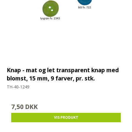
Knap - mat og let transparent knap med
blomst, 15 mm, 9 farver, pr. stk.
TH-40-1249
7,50 DKK
VIS PRODUKT