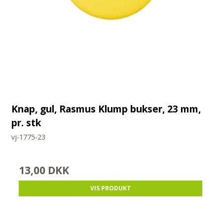
Knap, gul, Rasmus Klump bukser, 23 mm,
pr. stk
vj-1775-23
13,00 DKK
VIS PRODUKT