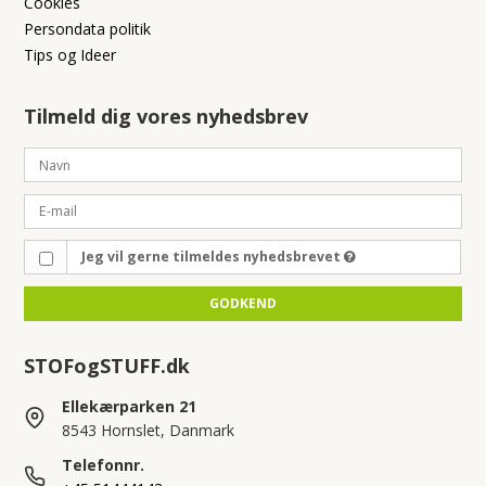
Cookies
Persondata politik
Tips og Ideer
Tilmeld dig vores nyhedsbrev
Jeg vil gerne tilmeldes nyhedsbrevet
GODKEND
STOFogSTUFF.dk
Ellekærparken 21
8543 Hornslet, Danmark
Telefonnr.