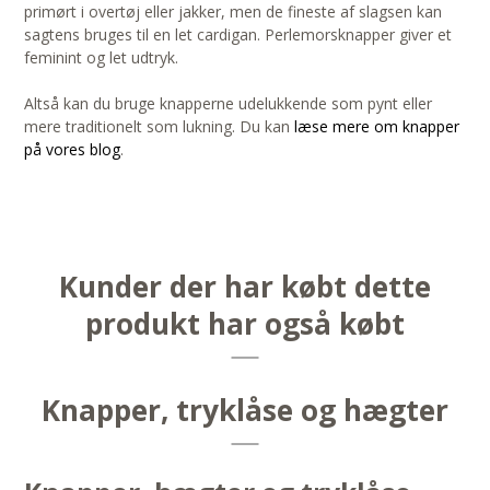
primørt i overtøj eller jakker, men de fineste af slagsen kan
sagtens bruges til en let cardigan. Perlemorsknapper giver et
feminint og let udtryk.
Altså kan du bruge knapperne udelukkende som pynt eller
mere traditionelt som lukning. Du kan
læse mere om knapper
på vores blog
.
Kunder der har købt dette
produkt har også købt
Knapper, tryklåse og hægter