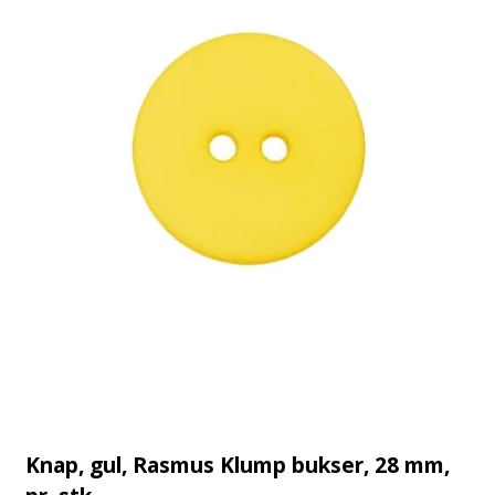
Knap, gul, Rasmus Klump bukser, 28 mm,