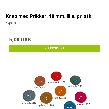
Knap med Prikker, 18 mm, lilla, pr. stk
axpr-lil
5,00 DKK
VIS PRODUKT