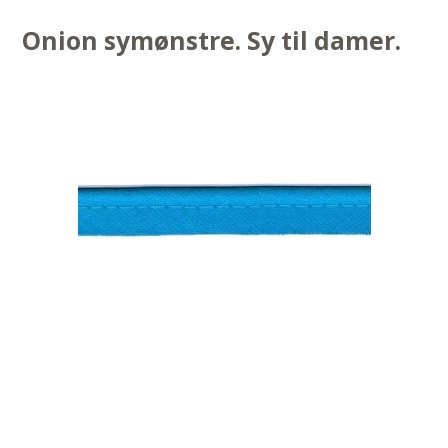
Onion symønstre. Sy til damer.