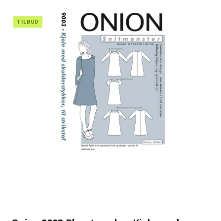
TILBUD