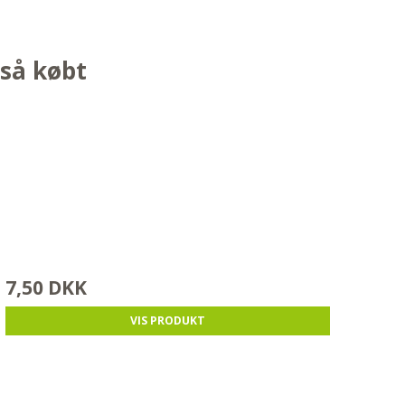
gså købt
7,50 DKK
VIS PRODUKT