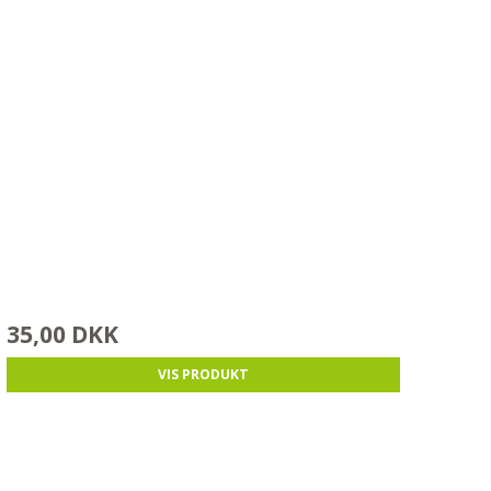
35,00 DKK
VIS PRODUKT