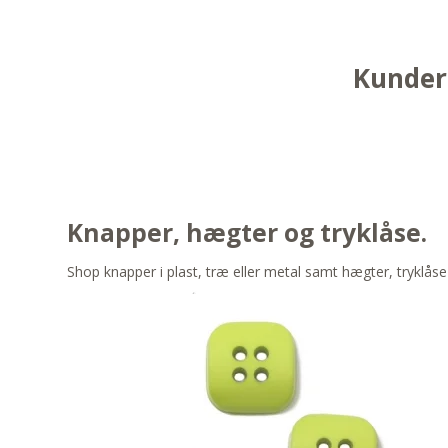
Kunder 
Knapper, hægter og tryklåse.
Shop knapper i plast, træ eller metal samt hægter, tryklåse