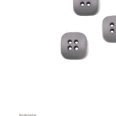
Beskrivelse