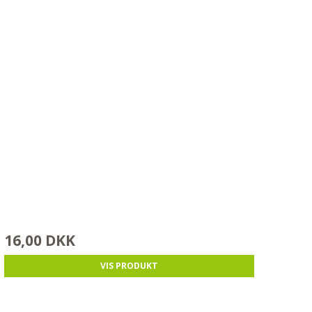
16,00 DKK
VIS PRODUKT