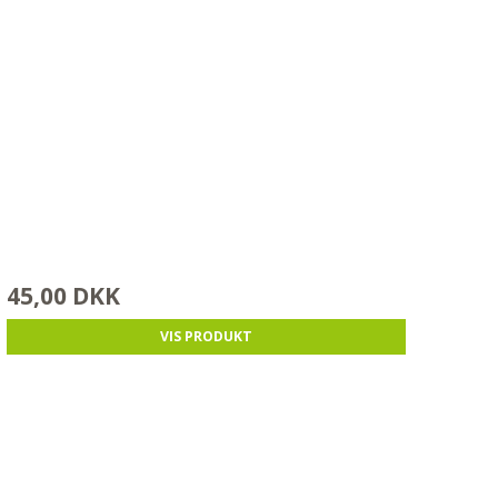
45,00 DKK
VIS PRODUKT