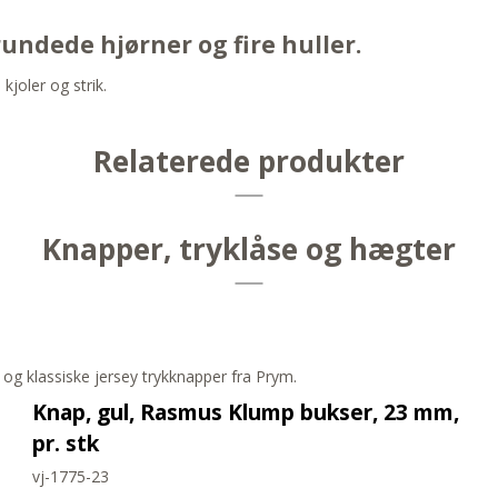
undede hjørner og fire huller.
kjoler og strik.
Relaterede produkter
Knapper, tryklåse og hægter
 og klassiske jersey trykknapper fra Prym.
Knap, gul, Rasmus Klump bukser, 23 mm,
pr. stk
vj-1775-23