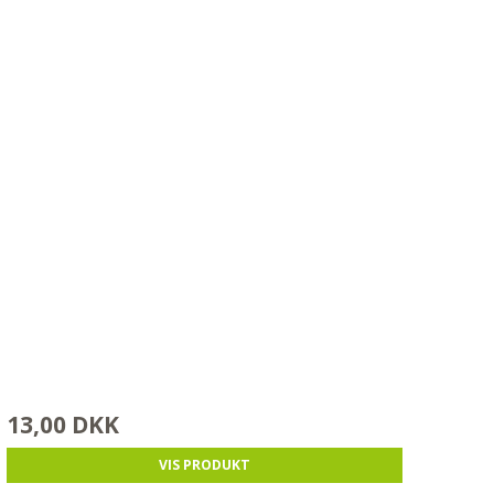
13,00 DKK
VIS PRODUKT