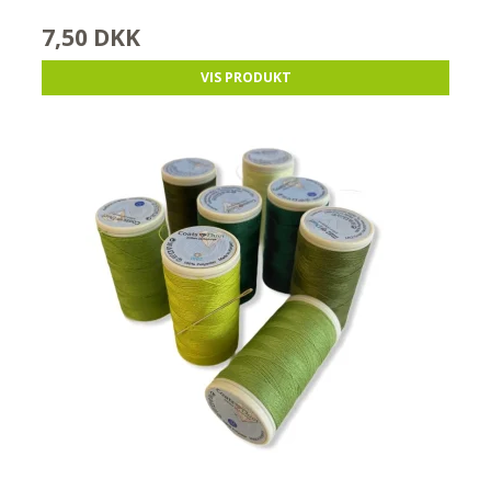
7,50 DKK
VIS PRODUKT