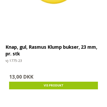
Knap, gul, Rasmus Klump bukser, 23 mm,
pr. stk
vj-1775-23
13,00 DKK
VIS PRODUKT