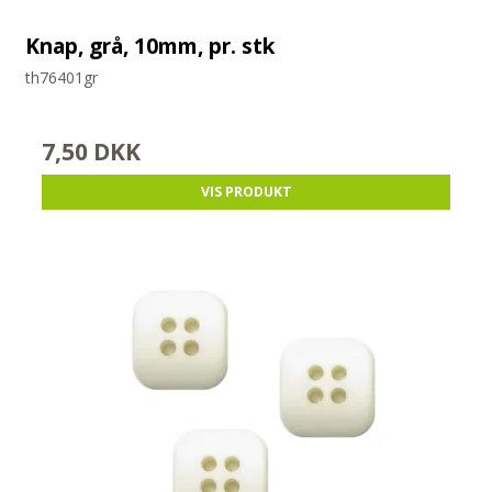
Knap, grå, 10mm, pr. stk
th76401gr
7,50 DKK
VIS PRODUKT