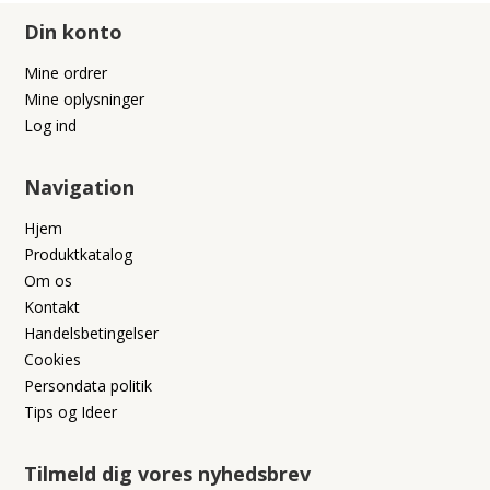
Din konto
Mine ordrer
Mine oplysninger
Log ind
Navigation
Hjem
Produktkatalog
Om os
Kontakt
Handelsbetingelser
Cookies
Persondata politik
Tips og Ideer
Tilmeld dig vores nyhedsbrev