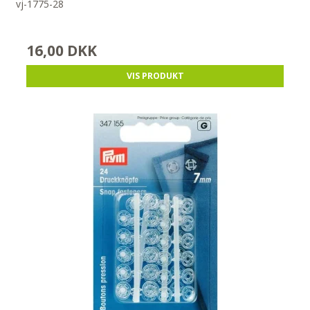
vj-1775-28
16,00 DKK
VIS PRODUKT