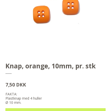
Knap, orange, 10mm, pr. stk
7,50 DKK
FAKTA:
Plastknap med 4 huller
Ø 10 mm.