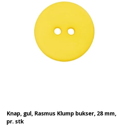
Knap, gul, Rasmus Klump bukser, 28 mm,
pr. stk