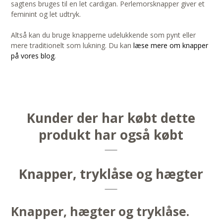
sagtens bruges til en let cardigan. Perlemorsknapper giver et
feminint og let udtryk.
Altså kan du bruge knapperne udelukkende som pynt eller
mere traditionelt som lukning. Du kan
læse mere om knapper
på vores blog
.
Kunder der har købt dette
produkt har også købt
Knapper, tryklåse og hægter
Knapper, hægter og tryklåse.