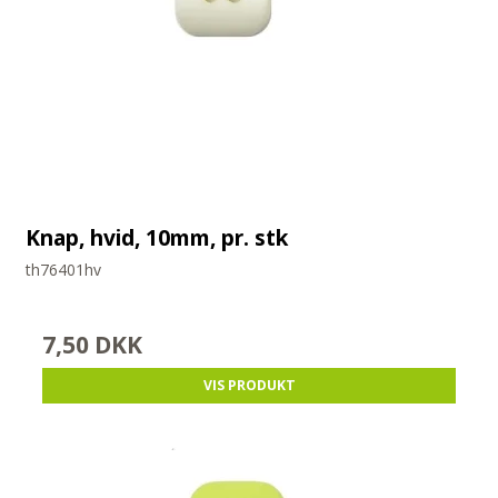
Knap, hvid, 10mm, pr. stk
th76401hv
7,50 DKK
VIS PRODUKT